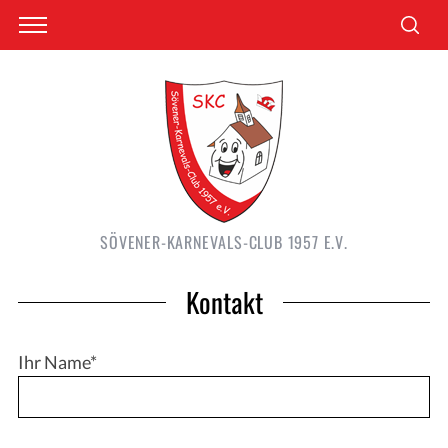
SÖVENER-KARNEVALS-CLUB 1957 E.V.
Kontakt
Ihr Name*