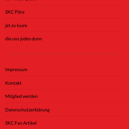
SKC Pänz
jet zu luure
die uns jodes dunn
Impressum
Kontakt
Mitglied werden
Datenschutzerklärung
SKC Fan Artikel