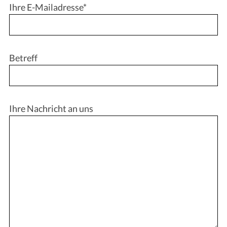
Ihre E-Mailadresse*
Betreff
Ihre Nachricht an uns