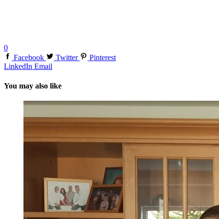
0
Facebook
Twitter
Pinterest
LinkedIn
Email
You may also like