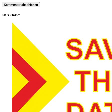
More Stories