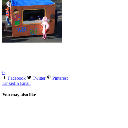
0
Facebook
Twitter
Pinterest
LinkedIn
Email
You may also like