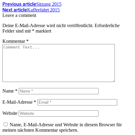
Previous article
Sitzung 2015
Next article
Kaffeefahrt 2015
Leave a comment
Deine E-Mail-Adresse wird nicht veröffentlicht.
Erforderliche
Felder sind mit
*
markiert
Kommentar
*
Name
*
E-Mail-Adresse
*
Website
Name, E-Mail-Adresse und Website in diesem Browser für
meinen nächsten Kommentar speichern.