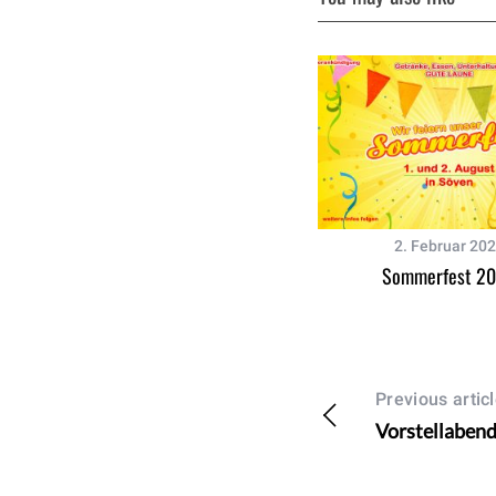
2. Februar 20
Sommerfest 2
Previous artic
Vorstellaben