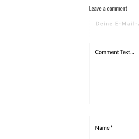
Leave a comment
Deine E-Mail-