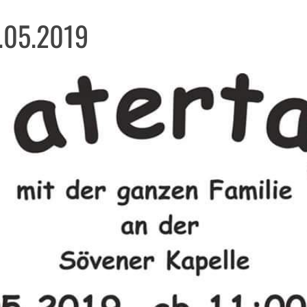
0.05.2019