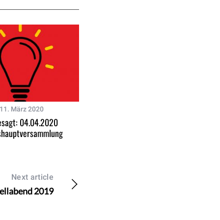
11. März 2020
sagt: 04.04.2020
shauptversammlung
Next article
ellabend 2019