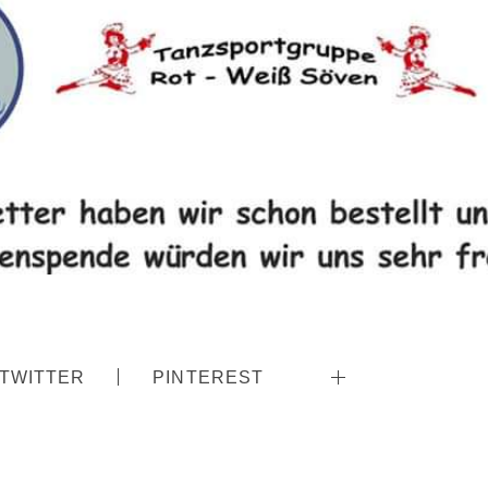
TWITTER
PINTEREST