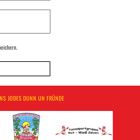
eichern.
UNS JODES DUNN UN FRÜNDE