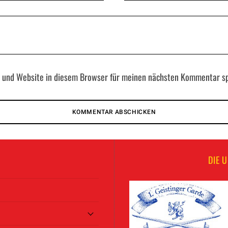
 und Website in diesem Browser für meinen nächsten Kommentar sp
DIE 