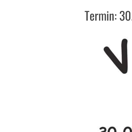
Termin: 3