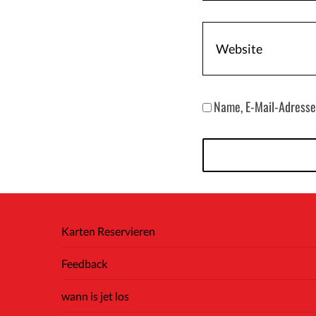
Name, E-Mail-Adresse
Karten Reservieren
Feedback
wann is jet los