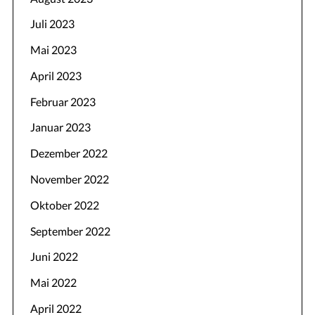
Juli 2023
Mai 2023
April 2023
Februar 2023
Januar 2023
Dezember 2022
November 2022
Oktober 2022
September 2022
Juni 2022
Mai 2022
April 2022