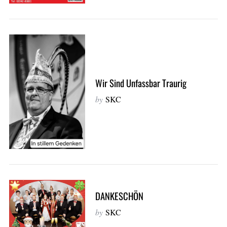
Wir Sind Unfassbar Traurig
by
SKC
DANKESCHÖN
by
SKC