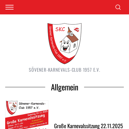
SÖVENER-KARNEVALS-CLUB 1957 E.V.
Allgemein
Große Karnevalssitzung 22.11.2025