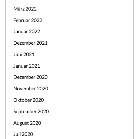
März 2022
Februar 2022
Januar 2022
Dezember 2021
Juni 2021
Januar 2021
Dezember 2020
November 2020
Oktober 2020
September 2020
August 2020
Juli 2020