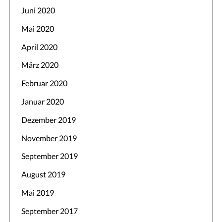
Juni 2020
Mai 2020
April 2020
März 2020
Februar 2020
Januar 2020
Dezember 2019
November 2019
September 2019
August 2019
Mai 2019
September 2017