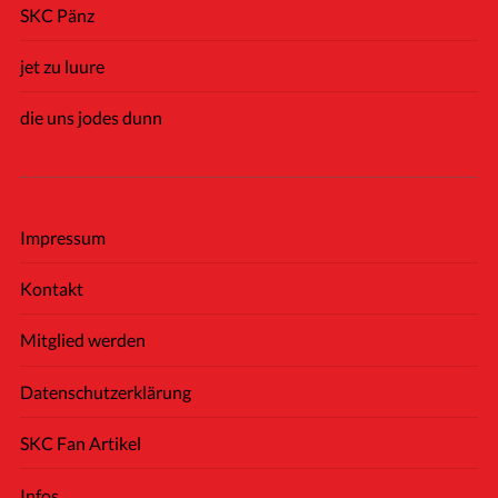
SKC Pänz
jet zu luure
die uns jodes dunn
Impressum
Kontakt
Mitglied werden
Datenschutzerklärung
SKC Fan Artikel
Infos