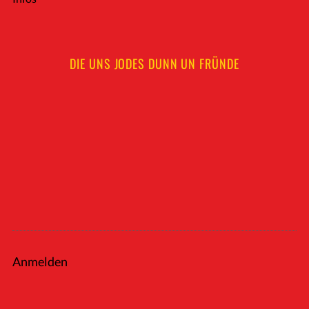
DIE UNS JODES DUNN UN FRÜNDE
Anmelden