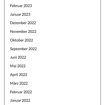
Februar 2023
Januar 2023
Dezember 2022
November 2022
Oktober 2022
September 2022
Juni 2022
Mai 2022
April 2022
März 2022
Februar 2022
Januar 2022