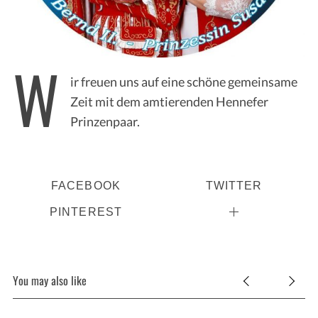
W
ir freuen uns auf eine schöne gemeinsame
Zeit mit dem amtierenden Hennefer
Prinzenpaar.
FACEBOOK
TWITTER
PINTEREST
You may also like