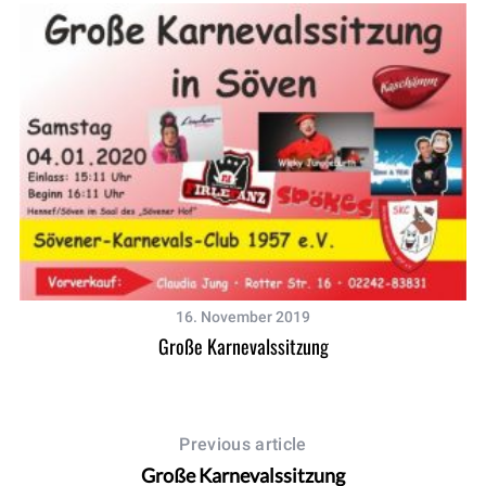
16. November 2019
Große Karnevalssitzung
Previous article
Große Karnevalssitzung