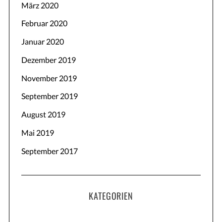
März 2020
Februar 2020
Januar 2020
Dezember 2019
November 2019
September 2019
August 2019
Mai 2019
September 2017
KATEGORIEN