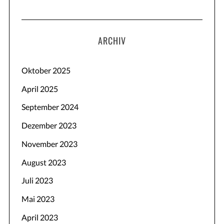
ARCHIV
Oktober 2025
April 2025
September 2024
Dezember 2023
November 2023
August 2023
Juli 2023
Mai 2023
April 2023