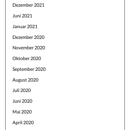
Dezember 2021
Juni 2021
Januar 2021
Dezember 2020
November 2020
Oktober 2020
September 2020
August 2020
Juli 2020
Juni 2020
Mai 2020
April 2020