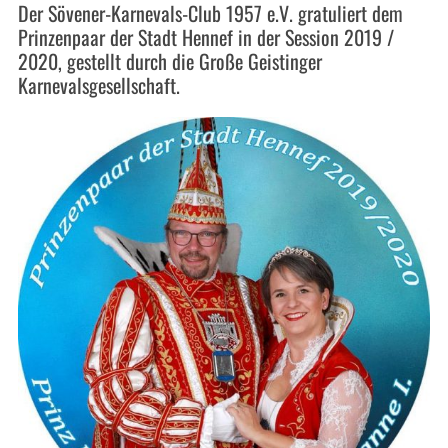
Der Sövener-Karnevals-Club 1957 e.V. gratuliert dem
Prinzenpaar der Stadt Hennef in der Session 2019 /
2020, gestellt durch die Große Geistinger
Karnevalsgesellschaft.