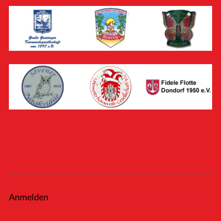
Anmelden