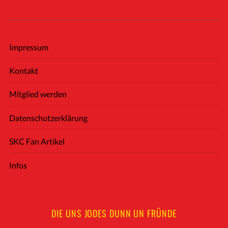
Impressum
Kontakt
Mitglied werden
Datenschutzerklärung
SKC Fan Artikel
Infos
DIE UNS JODES DUNN UN FRÜNDE