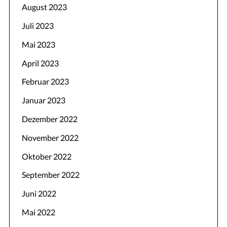
August 2023
Juli 2023
Mai 2023
April 2023
Februar 2023
Januar 2023
Dezember 2022
November 2022
Oktober 2022
September 2022
Juni 2022
Mai 2022