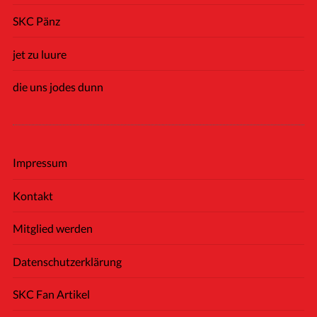
SKC Pänz
jet zu luure
die uns jodes dunn
Impressum
Kontakt
Mitglied werden
Datenschutzerklärung
SKC Fan Artikel