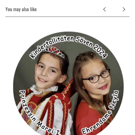
You may also like