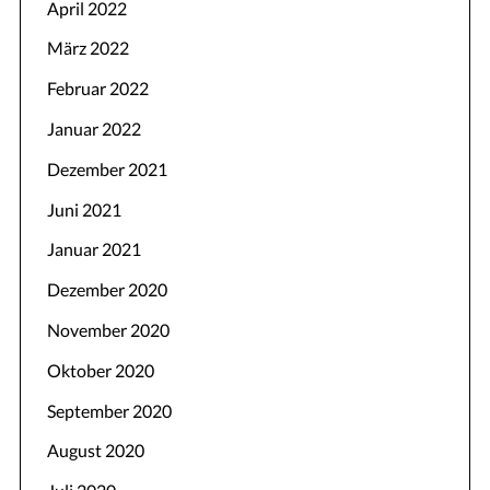
April 2022
März 2022
Februar 2022
Januar 2022
Dezember 2021
Juni 2021
Januar 2021
Dezember 2020
November 2020
Oktober 2020
September 2020
August 2020