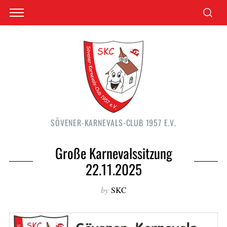
SÖVENER-KARNEVALS-CLUB 1957 E.V.
Große Karnevalssitzung
22.11.2025
by
SKC