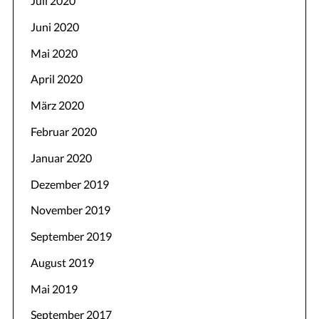
Juli 2020
Juni 2020
Mai 2020
April 2020
März 2020
Februar 2020
Januar 2020
Dezember 2019
November 2019
September 2019
August 2019
Mai 2019
September 2017