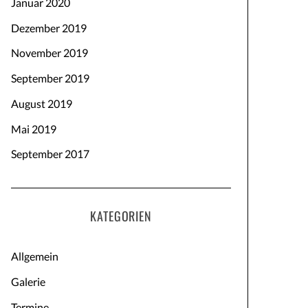
Januar 2020
Dezember 2019
November 2019
September 2019
August 2019
Mai 2019
September 2017
KATEGORIEN
Allgemein
Galerie
Termine