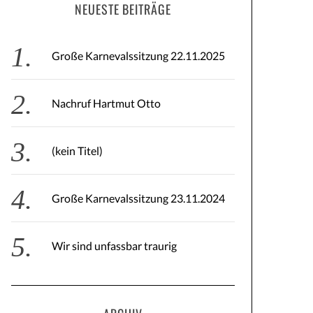
NEUESTE BEITRÄGE
Große Karnevalssitzung 22.11.2025
Nachruf Hartmut Otto
(kein Titel)
Große Karnevalssitzung 23.11.2024
Wir sind unfassbar traurig