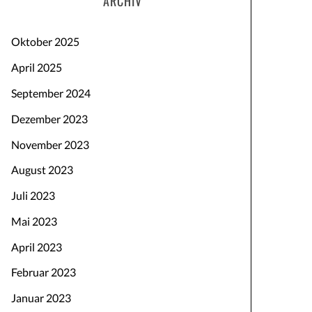
ARCHIV
Oktober 2025
April 2025
September 2024
Dezember 2023
November 2023
August 2023
Juli 2023
Mai 2023
April 2023
Februar 2023
Januar 2023