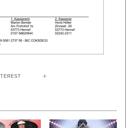
NTEREST