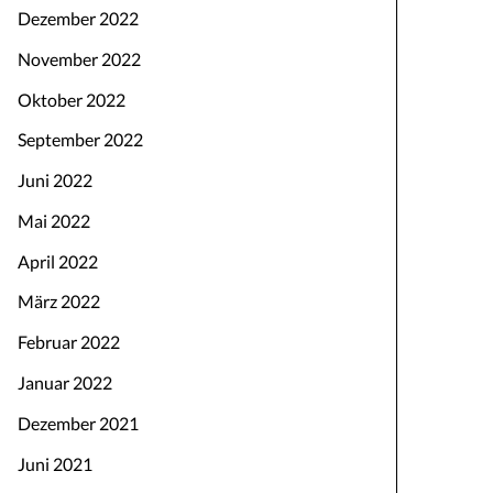
Dezember 2022
November 2022
Oktober 2022
September 2022
Juni 2022
Mai 2022
April 2022
März 2022
Februar 2022
Januar 2022
Dezember 2021
Juni 2021