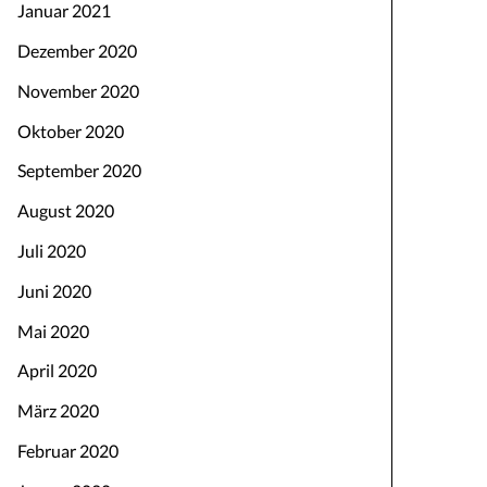
Januar 2021
Dezember 2020
November 2020
Oktober 2020
September 2020
August 2020
Juli 2020
Juni 2020
Mai 2020
April 2020
März 2020
Februar 2020