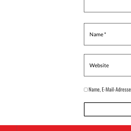
Name, E-Mail-Adresse