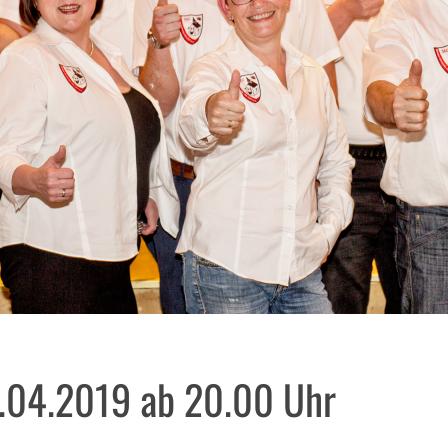
.04.2019 ab 20.00 Uhr