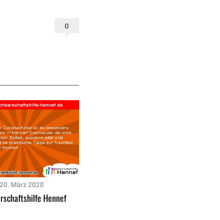
0
20. März 2020
rschaftshilfe Hennef