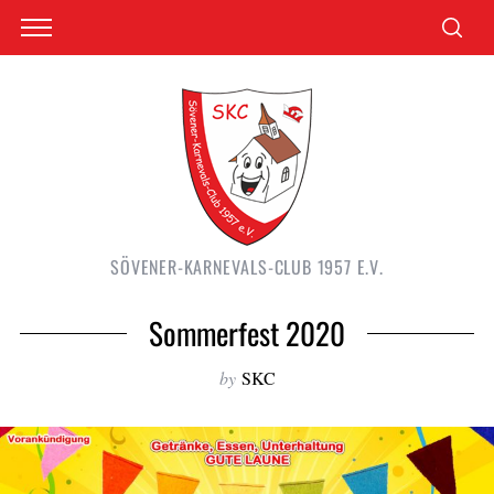
SÖVENER-KARNEVALS-CLUB 1957 E.V.
Sommerfest 2020
by
SKC