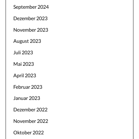
September 2024
Dezember 2023
November 2023
August 2023
Juli 2023
Mai 2023
April 2023
Februar 2023
Januar 2023
Dezember 2022
November 2022
Oktober 2022