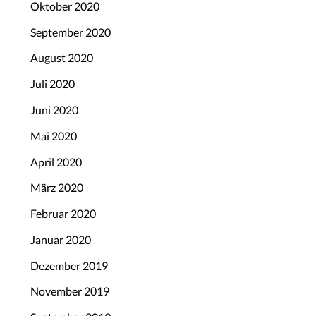
Oktober 2020
September 2020
August 2020
Juli 2020
Juni 2020
Mai 2020
April 2020
März 2020
Februar 2020
Januar 2020
Dezember 2019
November 2019