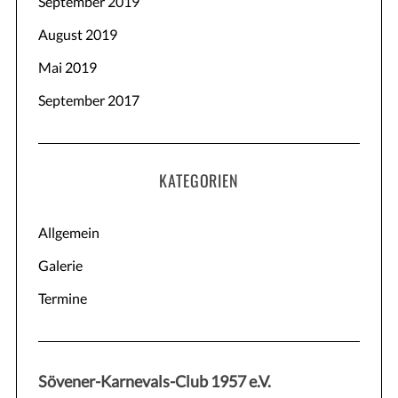
September 2019
August 2019
Mai 2019
September 2017
KATEGORIEN
Allgemein
Galerie
Termine
Sövener-Karnevals-Club 1957 e.V.