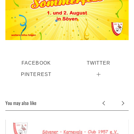
FACEBOOK
TWITTER
PINTEREST
You may also like