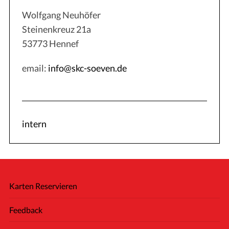
Wolfgang Neuhöfer
Steinenkreuz 21a
53773 Hennef
email:
info@skc-soeven.de
intern
Karten Reservieren
Feedback