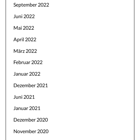
September 2022
Juni 2022
Mai 2022
April 2022
März 2022
Februar 2022
Januar 2022
Dezember 2021
Juni 2021
Januar 2021
Dezember 2020
November 2020