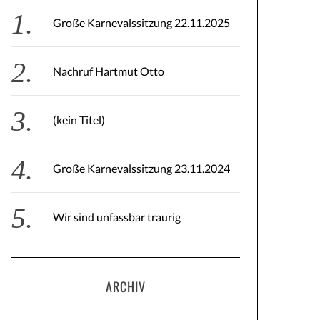
Große Karnevalssitzung 22.11.2025
Nachruf Hartmut Otto
(kein Titel)
Große Karnevalssitzung 23.11.2024
Wir sind unfassbar traurig
ARCHIV