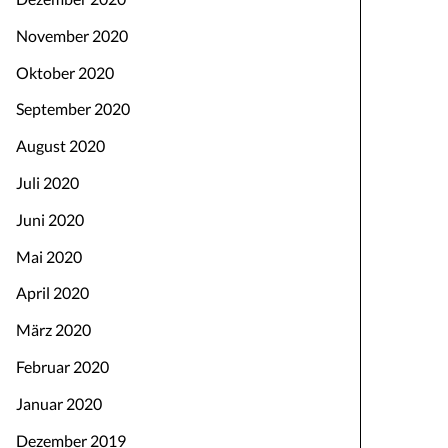
November 2020
Oktober 2020
September 2020
August 2020
Juli 2020
Juni 2020
Mai 2020
April 2020
März 2020
Februar 2020
Januar 2020
Dezember 2019