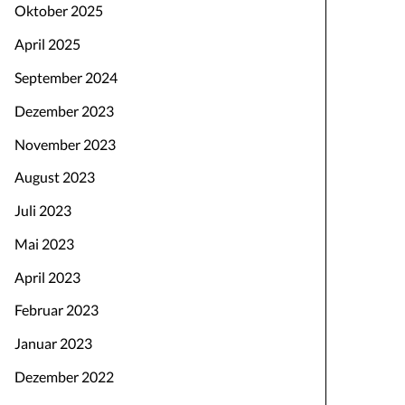
Oktober 2025
April 2025
September 2024
Dezember 2023
November 2023
August 2023
Juli 2023
Mai 2023
April 2023
Februar 2023
Januar 2023
Dezember 2022