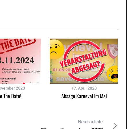
ovember 2023
17. April 2020
e The Date!
Absage Karneval Im Mai
Next article