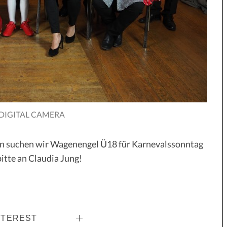
DIGITAL CAMERA
n suchen wir Wagenengel Ü18 für Karnevalssonntag
itte an Claudia Jung!
NTEREST