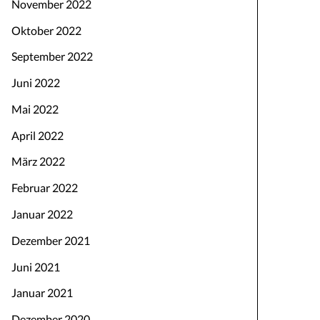
November 2022
Oktober 2022
September 2022
Juni 2022
Mai 2022
April 2022
März 2022
Februar 2022
Januar 2022
Dezember 2021
Juni 2021
Januar 2021
Dezember 2020