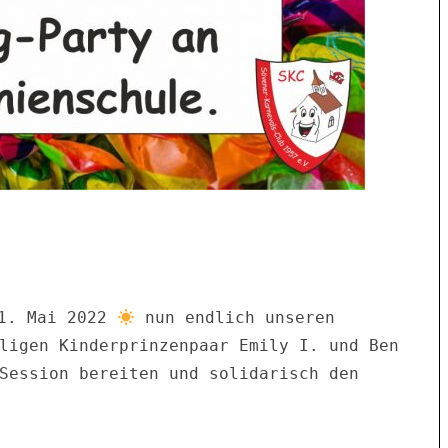
1. Mai 2022 
 nun endlich unseren 
ligen Kinderprinzenpaar Emily I. und Ben 
Session bereiten und solidarisch den 