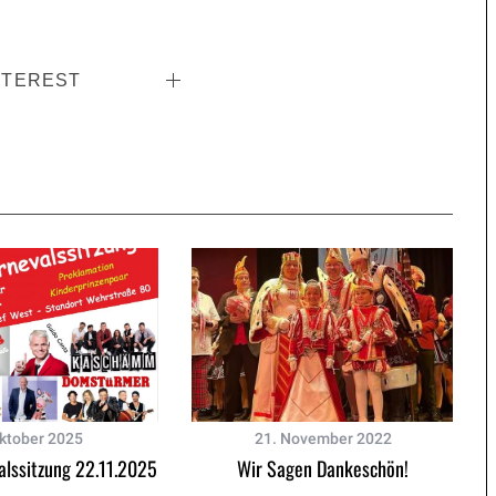
NTEREST
Oktober 2025
21. November 2022
lssitzung 22.11.2025
Wir Sagen Dankeschön!