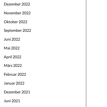
Dezember 2022
November 2022
Oktober 2022
September 2022
Juni 2022
Mai 2022
April 2022
März 2022
Februar 2022
Januar 2022
Dezember 2021
Juni 2021