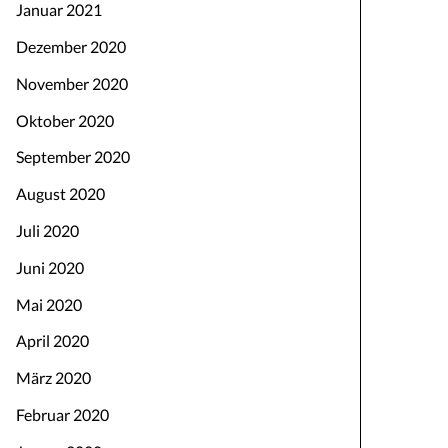
Januar 2021
Dezember 2020
November 2020
Oktober 2020
September 2020
August 2020
Juli 2020
Juni 2020
Mai 2020
April 2020
März 2020
Februar 2020