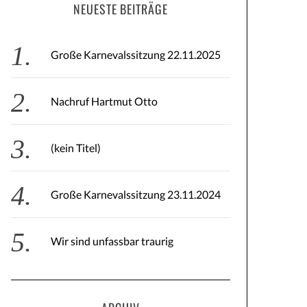
NEUESTE BEITRÄGE
Große Karnevalssitzung 22.11.2025
Nachruf Hartmut Otto
(kein Titel)
Große Karnevalssitzung 23.11.2024
Wir sind unfassbar traurig