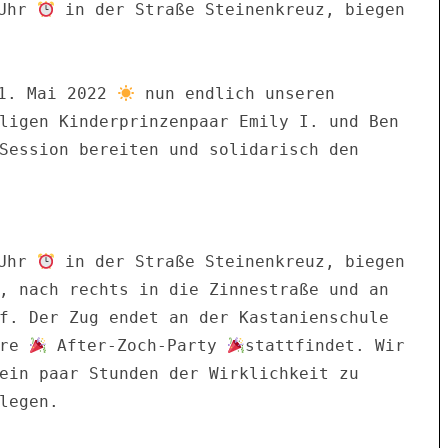
Uhr 
 in der Straße Steinenkreuz, biegen 
1. Mai 2022 
 nun endlich unseren 
ligen Kinderprinzenpaar Emily I. und Ben 
Session bereiten und solidarisch den 
Uhr 
 in der Straße Steinenkreuz, biegen 
, nach rechts in die Zinnestraße und an 
f. Der Zug endet an der Kastanienschule 
re 
 After-Zoch-Party 
stattfindet. Wir 
ein paar Stunden der Wirklichkeit zu 