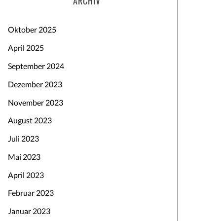
ARCHIV
Oktober 2025
April 2025
September 2024
Dezember 2023
November 2023
August 2023
Juli 2023
Mai 2023
April 2023
Februar 2023
Januar 2023