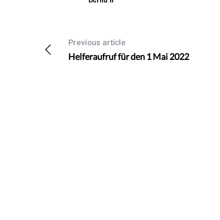
Previous article
Helferaufruf für den 1 Mai 2022