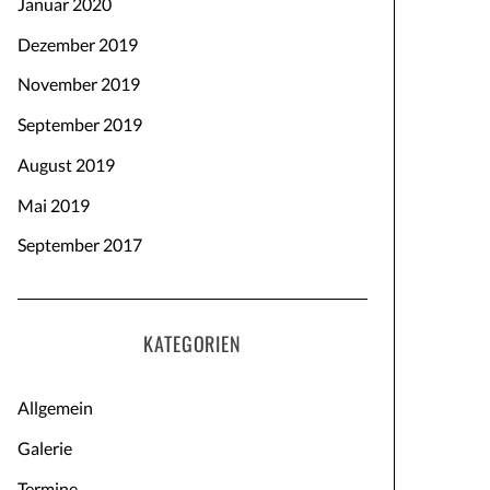
Januar 2020
Dezember 2019
November 2019
September 2019
August 2019
Mai 2019
September 2017
KATEGORIEN
Allgemein
Galerie
Termine