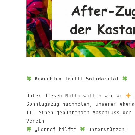
Brauchtum trifft Solidarität
Unter diesem Motto wollen wir am 
 
Sonntagszug nachholen, unserem ehema
II. einen gebührenden Abschluss der 
 „Hennef hilft“ 
 unterstützen! 
