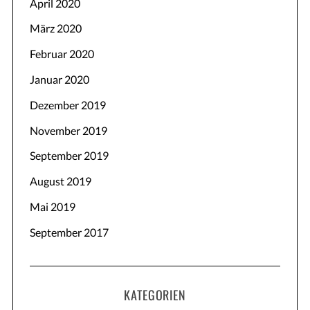
April 2020
März 2020
Februar 2020
Januar 2020
Dezember 2019
November 2019
September 2019
August 2019
Mai 2019
September 2017
KATEGORIEN