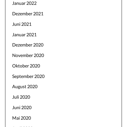
Januar 2022
Dezember 2021
Juni 2021
Januar 2021
Dezember 2020
November 2020
Oktober 2020
September 2020
August 2020
Juli 2020
Juni 2020
Mai 2020