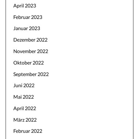
April 2023
Februar 2023
Januar 2023
Dezember 2022
November 2022
Oktober 2022
September 2022
Juni 2022
Mai 2022
April 2022
März 2022
Februar 2022