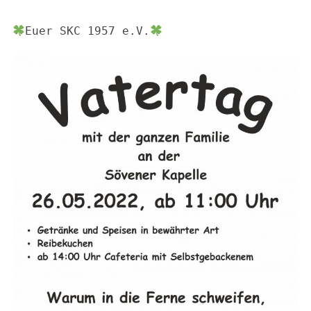
Euer SKC 1957 e.V.