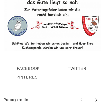
FACEBOOK
TWITTER
PINTEREST
You may also like