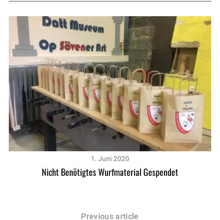
1. Juni 2020
Nicht Benötigtes Wurfmaterial Gespendet
Previous article