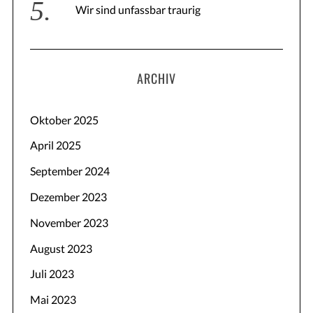
Wir sind unfassbar traurig
ARCHIV
Oktober 2025
April 2025
September 2024
Dezember 2023
November 2023
August 2023
Juli 2023
Mai 2023