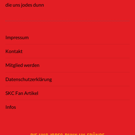
die uns jodes dunn
Impressum
Kontakt
Mitglied werden
Datenschutzerklärung
SKC Fan Artikel
Infos