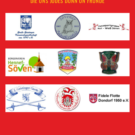
DIE UNS JODES DUNN UN FRÜNDE